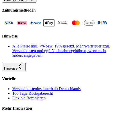
Zahlungsmethoden
Hinweise
Alle Preise inkl. 7% bzw. 19% gesetzl. Mehrwertsteuer zzgl.
Versandkosten und ggf. Nachnahmegebühren, wenn nicht
anders angegeben.
Hinweise
Vorteile
Versand kostenlos innerhalb Deutschlands
100 Tage Rückgaberecht
Flexible Bezahlarten
Mehr Inspiration