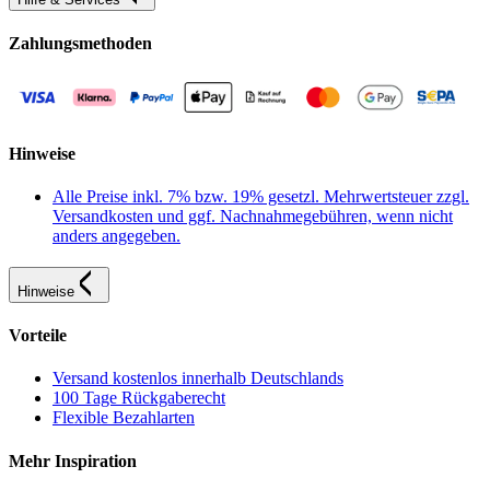
Zahlungsmethoden
Hinweise
Alle Preise inkl. 7% bzw. 19% gesetzl. Mehrwertsteuer zzgl.
Versandkosten und ggf. Nachnahmegebühren, wenn nicht
anders angegeben.
Hinweise
Vorteile
Versand kostenlos innerhalb Deutschlands
100 Tage Rückgaberecht
Flexible Bezahlarten
Mehr Inspiration