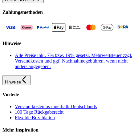
Zahlungsmethoden
Hinweise
Alle Preise inkl. 7% bzw. 19% gesetzl. Mehrwertsteuer zzgl.
Versandkosten und ggf. Nachnahmegebühren, wenn nicht
anders angegeben.
Hinweise
Vorteile
Versand kostenlos innerhalb Deutschlands
100 Tage Rückgaberecht
Flexible Bezahlarten
Mehr Inspiration