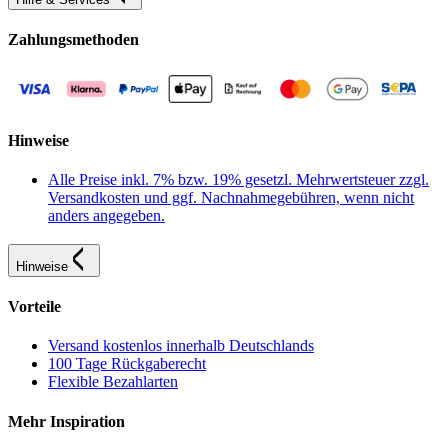
Zahlungsmethoden
Hinweise
Alle Preise inkl. 7% bzw. 19% gesetzl. Mehrwertsteuer zzgl.
Versandkosten und ggf. Nachnahmegebühren, wenn nicht
anders angegeben.
Hinweise
Vorteile
Versand kostenlos innerhalb Deutschlands
100 Tage Rückgaberecht
Flexible Bezahlarten
Mehr Inspiration