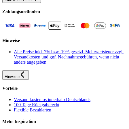
Zahlungsmethoden
Hinweise
Alle Preise inkl. 7% bzw. 19% gesetzl. Mehrwertsteuer zzgl.
Versandkosten und ggf. Nachnahmegebühren, wenn nicht
anders angegeben.
Hinweise
Vorteile
Versand kostenlos innerhalb Deutschlands
100 Tage Rückgaberecht
Flexible Bezahlarten
Mehr Inspiration