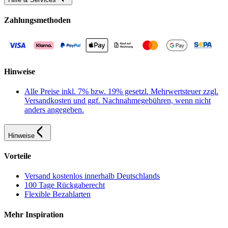
Zahlungsmethoden
Hinweise
Alle Preise inkl. 7% bzw. 19% gesetzl. Mehrwertsteuer zzgl.
Versandkosten und ggf. Nachnahmegebühren, wenn nicht
anders angegeben.
Hinweise
Vorteile
Versand kostenlos innerhalb Deutschlands
100 Tage Rückgaberecht
Flexible Bezahlarten
Mehr Inspiration