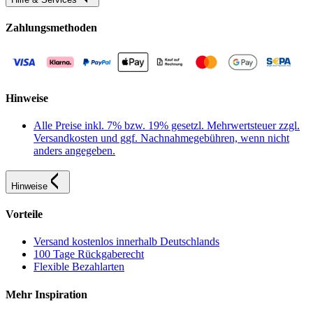
Zahlungsmethoden
Hinweise
Alle Preise inkl. 7% bzw. 19% gesetzl. Mehrwertsteuer zzgl.
Versandkosten und ggf. Nachnahmegebühren, wenn nicht
anders angegeben.
Hinweise
Vorteile
Versand kostenlos innerhalb Deutschlands
100 Tage Rückgaberecht
Flexible Bezahlarten
Mehr Inspiration