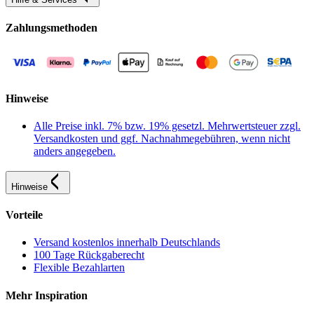
Zahlungsmethoden
Hinweise
Alle Preise inkl. 7% bzw. 19% gesetzl. Mehrwertsteuer zzgl.
Versandkosten und ggf. Nachnahmegebühren, wenn nicht
anders angegeben.
Hinweise
Vorteile
Versand kostenlos innerhalb Deutschlands
100 Tage Rückgaberecht
Flexible Bezahlarten
Mehr Inspiration