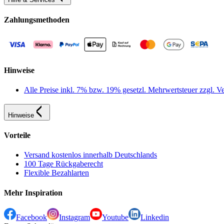
Zahlungsmethoden
Hinweise
Alle Preise inkl. 7% bzw. 19% gesetzl. Mehrwertsteuer zzgl.
Hinweise
Vorteile
Versand kostenlos innerhalb Deutschlands
100 Tage Rückgaberecht
Flexible Bezahlarten
Mehr Inspiration
Facebook
Instagram
Youtube
Linkedin