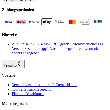
Zahlungsmethoden
Hinweise
Alle Preise inkl. 7% bzw. 19% gesetzl. Mehrwertsteuer zzgl.
Versandkosten und ggf. Nachnahmegebühren, wenn nicht
anders angegeben.
Hinweise
Vorteile
Versand kostenlos innerhalb Deutschlands
100 Tage Rückgaberecht
Flexible Bezahlarten
Mehr Inspiration