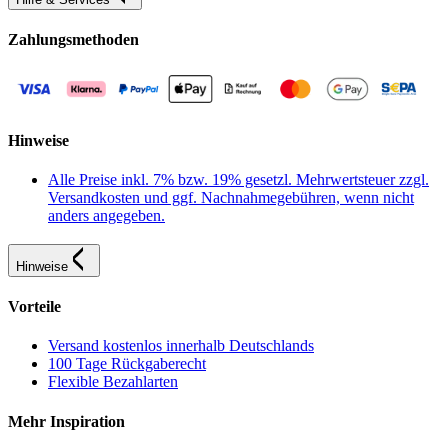
Zahlungsmethoden
Hinweise
Alle Preise inkl. 7% bzw. 19% gesetzl. Mehrwertsteuer zzgl.
Versandkosten und ggf. Nachnahmegebühren, wenn nicht
anders angegeben.
Hinweise
Vorteile
Versand kostenlos innerhalb Deutschlands
100 Tage Rückgaberecht
Flexible Bezahlarten
Mehr Inspiration