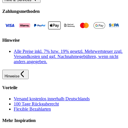
Zahlungsmethoden
Hinweise
Alle Preise inkl. 7% bzw. 19% gesetzl. Mehrwertsteuer zzgl.
Versandkosten und ggf. Nachnahmegebühren, wenn nicht
anders angegeben.
Hinweise
Vorteile
Versand kostenlos innerhalb Deutschlands
100 Tage Rückgaberecht
Flexible Bezahlarten
Mehr Inspiration