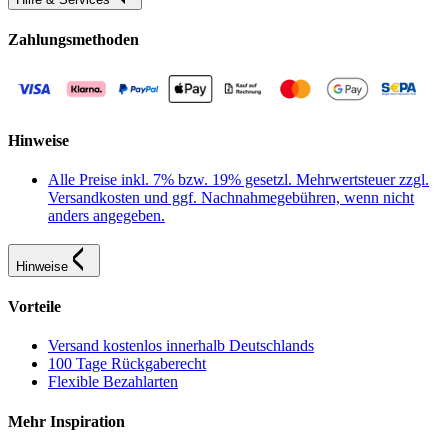
Zahlungsmethoden
Hinweise
Alle Preise inkl. 7% bzw. 19% gesetzl. Mehrwertsteuer zzgl.
Versandkosten und ggf. Nachnahmegebühren, wenn nicht
anders angegeben.
Hinweise
Vorteile
Versand kostenlos innerhalb Deutschlands
100 Tage Rückgaberecht
Flexible Bezahlarten
Mehr Inspiration