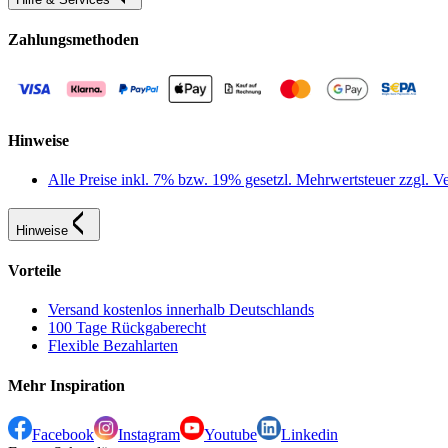
Zahlungsmethoden
Hinweise
Alle Preise inkl. 7% bzw. 19% gesetzl. Mehrwertsteuer zzgl.
Hinweise
Vorteile
Versand kostenlos innerhalb Deutschlands
100 Tage Rückgaberecht
Flexible Bezahlarten
Mehr Inspiration
Facebook
Instagram
Youtube
Linkedin