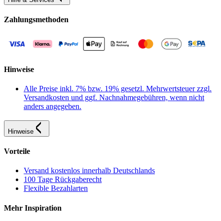
Zahlungsmethoden
Hinweise
Alle Preise inkl. 7% bzw. 19% gesetzl. Mehrwertsteuer zzgl.
Versandkosten und ggf. Nachnahmegebühren, wenn nicht
anders angegeben.
Hinweise
Vorteile
Versand kostenlos innerhalb Deutschlands
100 Tage Rückgaberecht
Flexible Bezahlarten
Mehr Inspiration