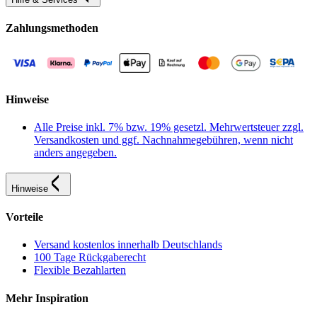
Zahlungsmethoden
Hinweise
Alle Preise inkl. 7% bzw. 19% gesetzl. Mehrwertsteuer zzgl.
Versandkosten und ggf. Nachnahmegebühren, wenn nicht
anders angegeben.
Hinweise
Vorteile
Versand kostenlos innerhalb Deutschlands
100 Tage Rückgaberecht
Flexible Bezahlarten
Mehr Inspiration