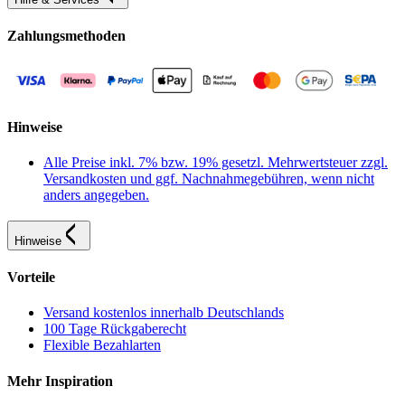
Zahlungsmethoden
Hinweise
Alle Preise inkl. 7% bzw. 19% gesetzl. Mehrwertsteuer zzgl.
Versandkosten und ggf. Nachnahmegebühren, wenn nicht
anders angegeben.
Hinweise
Vorteile
Versand kostenlos innerhalb Deutschlands
100 Tage Rückgaberecht
Flexible Bezahlarten
Mehr Inspiration