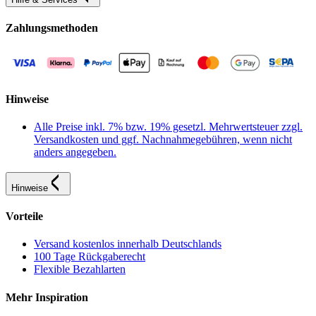
Zahlungsmethoden
Hinweise
Alle Preise inkl. 7% bzw. 19% gesetzl. Mehrwertsteuer zzgl.
Versandkosten und ggf. Nachnahmegebühren, wenn nicht
anders angegeben.
Hinweise
Vorteile
Versand kostenlos innerhalb Deutschlands
100 Tage Rückgaberecht
Flexible Bezahlarten
Mehr Inspiration