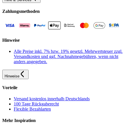
Zahlungsmethoden
Hinweise
Alle Preise inkl. 7% bzw. 19% gesetzl. Mehrwertsteuer zzgl.
Versandkosten und ggf. Nachnahmegebühren, wenn nicht
anders angegeben.
Hinweise
Vorteile
Versand kostenlos innerhalb Deutschlands
100 Tage Rückgaberecht
Flexible Bezahlarten
Mehr Inspiration