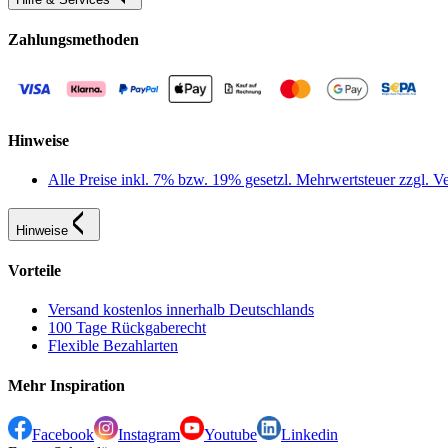
Zahlungsmethoden
Hinweise
Alle Preise inkl. 7% bzw. 19% gesetzl. Mehrwertsteuer zzgl.
Hinweise
Vorteile
Versand kostenlos innerhalb Deutschlands
100 Tage Rückgaberecht
Flexible Bezahlarten
Mehr Inspiration
Facebook
Instagram
Youtube
Linkedin