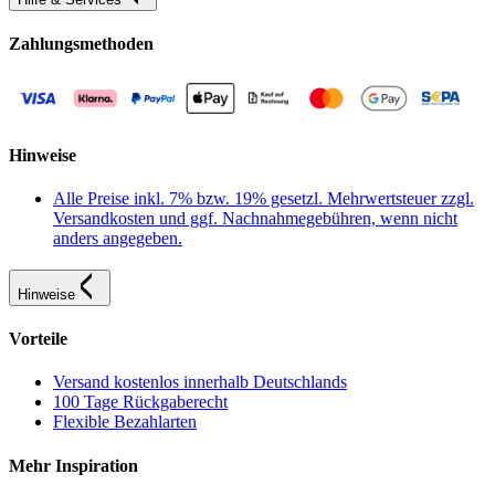
Zahlungsmethoden
Hinweise
Alle Preise inkl. 7% bzw. 19% gesetzl. Mehrwertsteuer zzgl.
Versandkosten und ggf. Nachnahmegebühren, wenn nicht
anders angegeben.
Hinweise
Vorteile
Versand kostenlos innerhalb Deutschlands
100 Tage Rückgaberecht
Flexible Bezahlarten
Mehr Inspiration