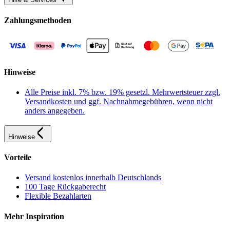
Zahlungsmethoden
Hinweise
Alle Preise inkl. 7% bzw. 19% gesetzl. Mehrwertsteuer zzgl.
Versandkosten und ggf. Nachnahmegebühren, wenn nicht
anders angegeben.
Hinweise
Vorteile
Versand kostenlos innerhalb Deutschlands
100 Tage Rückgaberecht
Flexible Bezahlarten
Mehr Inspiration