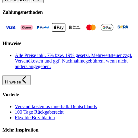
Zahlungsmethoden
Hinweise
Alle Preise inkl. 7% bzw. 19% gesetzl. Mehrwertsteuer zzgl.
Versandkosten und ggf. Nachnahmegebühren, wenn nicht
anders angegeben.
Hinweise
Vorteile
Versand kostenlos innerhalb Deutschlands
100 Tage Rückgaberecht
Flexible Bezahlarten
Mehr Inspiration