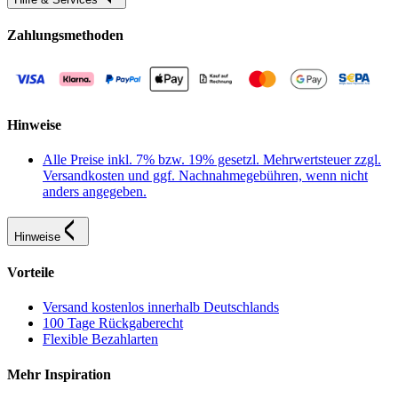
Zahlungsmethoden
Hinweise
Alle Preise inkl. 7% bzw. 19% gesetzl. Mehrwertsteuer zzgl.
Versandkosten und ggf. Nachnahmegebühren, wenn nicht
anders angegeben.
Hinweise
Vorteile
Versand kostenlos innerhalb Deutschlands
100 Tage Rückgaberecht
Flexible Bezahlarten
Mehr Inspiration