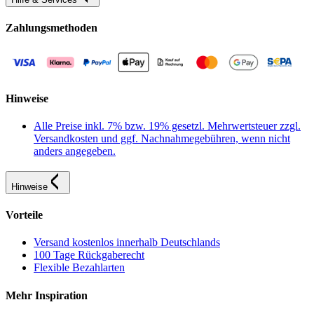
Zahlungsmethoden
Hinweise
Alle Preise inkl. 7% bzw. 19% gesetzl. Mehrwertsteuer zzgl.
Versandkosten und ggf. Nachnahmegebühren, wenn nicht
anders angegeben.
Hinweise
Vorteile
Versand kostenlos innerhalb Deutschlands
100 Tage Rückgaberecht
Flexible Bezahlarten
Mehr Inspiration