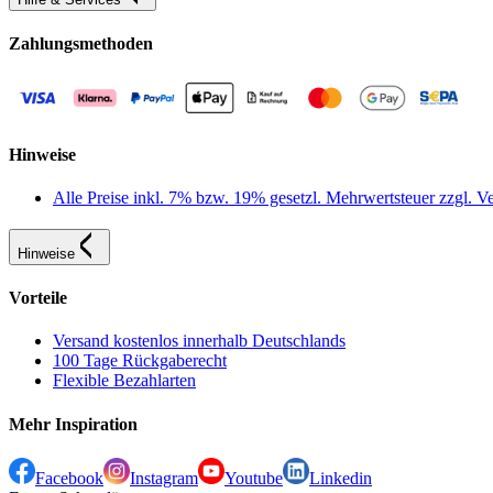
Zahlungsmethoden
Hinweise
Alle Preise inkl. 7% bzw. 19% gesetzl. Mehrwertsteuer zzgl.
Hinweise
Vorteile
Versand kostenlos innerhalb Deutschlands
100 Tage Rückgaberecht
Flexible Bezahlarten
Mehr Inspiration
Facebook
Instagram
Youtube
Linkedin