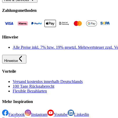
Zahlungsmethoden
Hinweise
Alle Preise inkl. 7% bzw. 19% gesetzl. Mehrwertsteuer zzgl.
Hinweise
Vorteile
Versand kostenlos innerhalb Deutschlands
100 Tage Rückgaberecht
Flexible Bezahlarten
Mehr Inspiration
Facebook
Instagram
Youtube
Linkedin