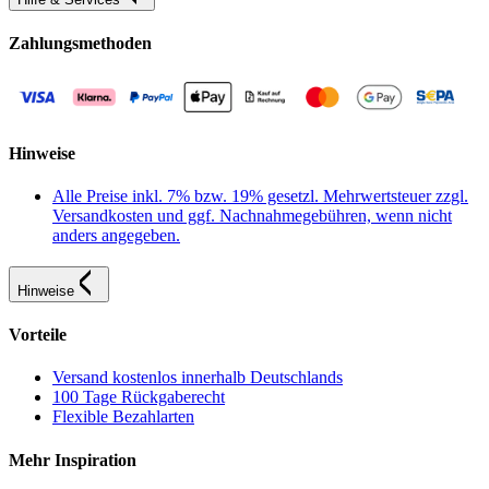
Zahlungsmethoden
Hinweise
Alle Preise inkl. 7% bzw. 19% gesetzl. Mehrwertsteuer zzgl.
Versandkosten und ggf. Nachnahmegebühren, wenn nicht
anders angegeben.
Hinweise
Vorteile
Versand kostenlos innerhalb Deutschlands
100 Tage Rückgaberecht
Flexible Bezahlarten
Mehr Inspiration