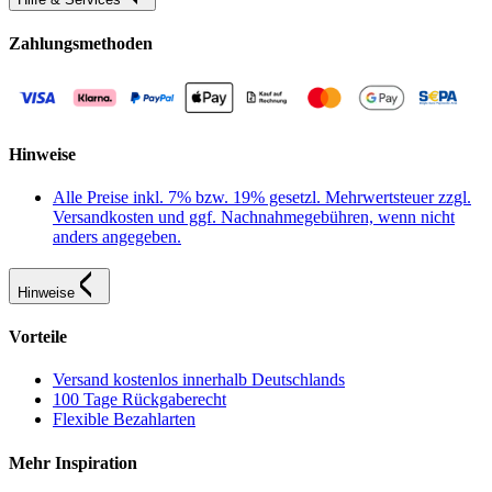
Zahlungsmethoden
Hinweise
Alle Preise inkl. 7% bzw. 19% gesetzl. Mehrwertsteuer zzgl.
Versandkosten und ggf. Nachnahmegebühren, wenn nicht
anders angegeben.
Hinweise
Vorteile
Versand kostenlos innerhalb Deutschlands
100 Tage Rückgaberecht
Flexible Bezahlarten
Mehr Inspiration