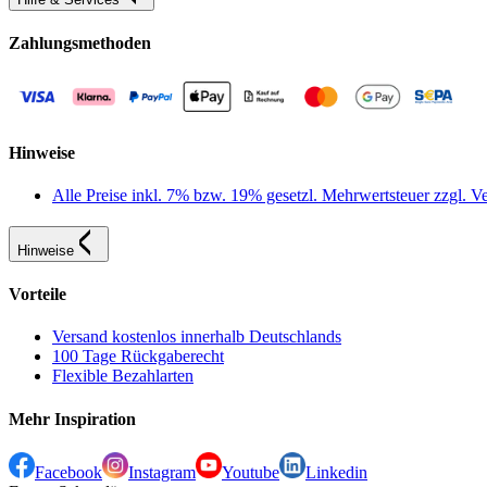
Zahlungsmethoden
Hinweise
Alle Preise inkl. 7% bzw. 19% gesetzl. Mehrwertsteuer zzgl.
Hinweise
Vorteile
Versand kostenlos innerhalb Deutschlands
100 Tage Rückgaberecht
Flexible Bezahlarten
Mehr Inspiration
Facebook
Instagram
Youtube
Linkedin