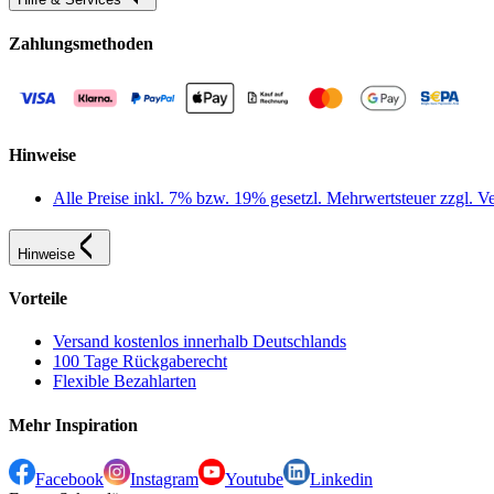
Zahlungsmethoden
Hinweise
Alle Preise inkl. 7% bzw. 19% gesetzl. Mehrwertsteuer zzgl.
Hinweise
Vorteile
Versand kostenlos innerhalb Deutschlands
100 Tage Rückgaberecht
Flexible Bezahlarten
Mehr Inspiration
Facebook
Instagram
Youtube
Linkedin