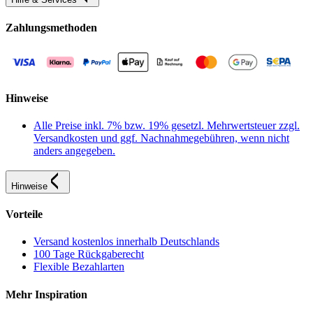
Zahlungsmethoden
Hinweise
Alle Preise inkl. 7% bzw. 19% gesetzl. Mehrwertsteuer zzgl.
Versandkosten und ggf. Nachnahmegebühren, wenn nicht
anders angegeben.
Hinweise
Vorteile
Versand kostenlos innerhalb Deutschlands
100 Tage Rückgaberecht
Flexible Bezahlarten
Mehr Inspiration