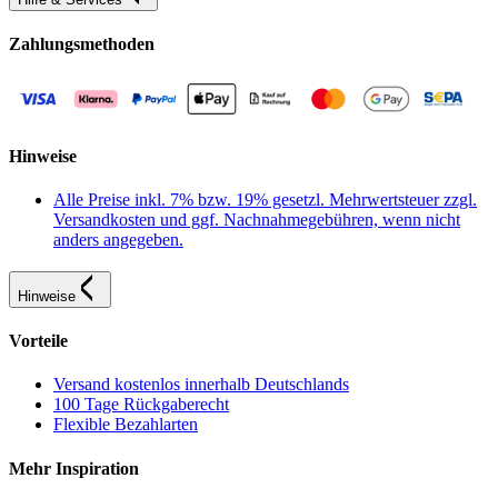
Zahlungsmethoden
Hinweise
Alle Preise inkl. 7% bzw. 19% gesetzl. Mehrwertsteuer zzgl.
Versandkosten und ggf. Nachnahmegebühren, wenn nicht
anders angegeben.
Hinweise
Vorteile
Versand kostenlos innerhalb Deutschlands
100 Tage Rückgaberecht
Flexible Bezahlarten
Mehr Inspiration