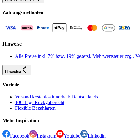
Zahlungsmethoden
Hinweise
Alle Preise inkl. 7% bzw. 19% gesetzl. Mehrwertsteuer zzgl.
Hinweise
Vorteile
Versand kostenlos innerhalb Deutschlands
100 Tage Rückgaberecht
Flexible Bezahlarten
Mehr Inspiration
Facebook
Instagram
Youtube
Linkedin