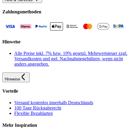
Zahlungsmethoden
Hinweise
Alle Preise inkl. 7% bzw. 19% gesetzl. Mehrwertsteuer zzgl.
Versandkosten und ggf. Nachnahmegebühren, wenn nicht
anders angegeben.
Hinweise
Vorteile
Versand kostenlos innerhalb Deutschlands
100 Tage Rückgaberecht
Flexible Bezahlarten
Mehr Inspiration