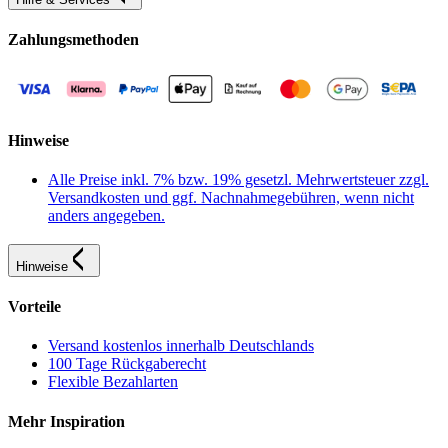
Zahlungsmethoden
Hinweise
Alle Preise inkl. 7% bzw. 19% gesetzl. Mehrwertsteuer zzgl.
Versandkosten und ggf. Nachnahmegebühren, wenn nicht
anders angegeben.
Hinweise
Vorteile
Versand kostenlos innerhalb Deutschlands
100 Tage Rückgaberecht
Flexible Bezahlarten
Mehr Inspiration