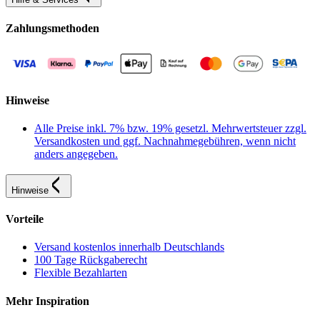
Zahlungsmethoden
Hinweise
Alle Preise inkl. 7% bzw. 19% gesetzl. Mehrwertsteuer zzgl.
Versandkosten und ggf. Nachnahmegebühren, wenn nicht
anders angegeben.
Hinweise
Vorteile
Versand kostenlos innerhalb Deutschlands
100 Tage Rückgaberecht
Flexible Bezahlarten
Mehr Inspiration