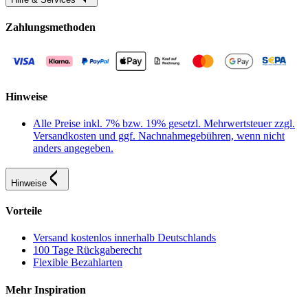
Zahlungsmethoden
Hinweise
Alle Preise inkl. 7% bzw. 19% gesetzl. Mehrwertsteuer zzgl.
Versandkosten und ggf. Nachnahmegebühren, wenn nicht
anders angegeben.
Hinweise
Vorteile
Versand kostenlos innerhalb Deutschlands
100 Tage Rückgaberecht
Flexible Bezahlarten
Mehr Inspiration