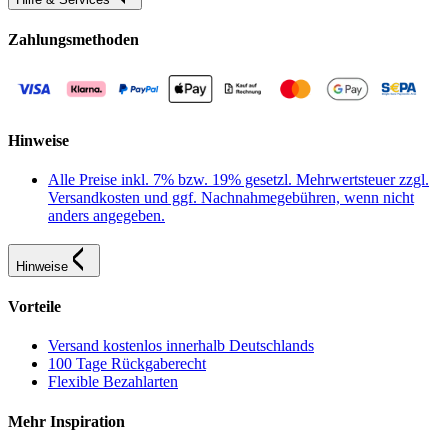
Zahlungsmethoden
Hinweise
Alle Preise inkl. 7% bzw. 19% gesetzl. Mehrwertsteuer zzgl.
Versandkosten und ggf. Nachnahmegebühren, wenn nicht
anders angegeben.
Hinweise
Vorteile
Versand kostenlos innerhalb Deutschlands
100 Tage Rückgaberecht
Flexible Bezahlarten
Mehr Inspiration