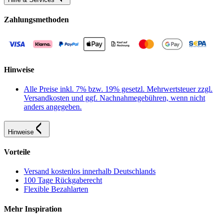
Zahlungsmethoden
Hinweise
Alle Preise inkl. 7% bzw. 19% gesetzl. Mehrwertsteuer zzgl.
Versandkosten und ggf. Nachnahmegebühren, wenn nicht
anders angegeben.
Hinweise
Vorteile
Versand kostenlos innerhalb Deutschlands
100 Tage Rückgaberecht
Flexible Bezahlarten
Mehr Inspiration