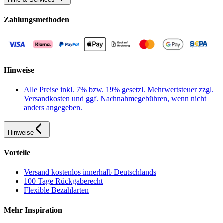
Zahlungsmethoden
Hinweise
Alle Preise inkl. 7% bzw. 19% gesetzl. Mehrwertsteuer zzgl.
Versandkosten und ggf. Nachnahmegebühren, wenn nicht
anders angegeben.
Hinweise
Vorteile
Versand kostenlos innerhalb Deutschlands
100 Tage Rückgaberecht
Flexible Bezahlarten
Mehr Inspiration