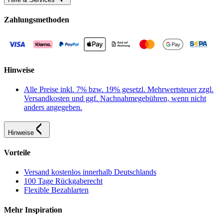
Zahlungsmethoden
Hinweise
Alle Preise inkl. 7% bzw. 19% gesetzl. Mehrwertsteuer zzgl.
Versandkosten und ggf. Nachnahmegebühren, wenn nicht
anders angegeben.
Hinweise
Vorteile
Versand kostenlos innerhalb Deutschlands
100 Tage Rückgaberecht
Flexible Bezahlarten
Mehr Inspiration