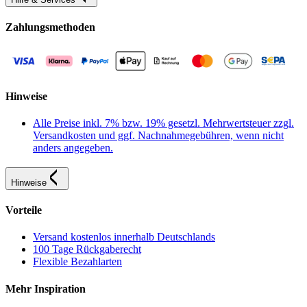
Zahlungsmethoden
Hinweise
Alle Preise inkl. 7% bzw. 19% gesetzl. Mehrwertsteuer zzgl.
Versandkosten und ggf. Nachnahmegebühren, wenn nicht
anders angegeben.
Hinweise
Vorteile
Versand kostenlos innerhalb Deutschlands
100 Tage Rückgaberecht
Flexible Bezahlarten
Mehr Inspiration