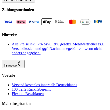
Zahlungsmethoden
Hinweise
Alle Preise inkl. 7% bzw. 19% gesetzl. Mehrwertsteuer zzgl.
Versandkosten und ggf. Nachnahmegebühren, wenn nicht
anders angegeben.
Hinweise
Vorteile
Versand kostenlos innerhalb Deutschlands
100 Tage Rückgaberecht
Flexible Bezahlarten
Mehr Inspiration