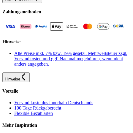
Zahlungsmethoden
Hinweise
Alle Preise inkl. 7% bzw. 19% gesetzl. Mehrwertsteuer zzgl.
Versandkosten und ggf. Nachnahmegebühren, wenn nicht
anders angegeben.
Hinweise
Vorteile
Versand kostenlos innerhalb Deutschlands
100 Tage Rückgaberecht
Flexible Bezahlarten
Mehr Inspiration