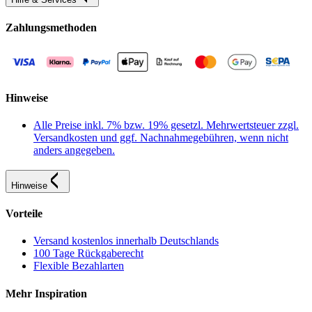
Zahlungsmethoden
Hinweise
Alle Preise inkl. 7% bzw. 19% gesetzl. Mehrwertsteuer zzgl.
Versandkosten und ggf. Nachnahmegebühren, wenn nicht
anders angegeben.
Hinweise
Vorteile
Versand kostenlos innerhalb Deutschlands
100 Tage Rückgaberecht
Flexible Bezahlarten
Mehr Inspiration