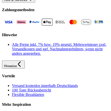
Zahlungsmethoden
Hinweise
Alle Preise inkl. 7% bzw. 19% gesetzl. Mehrwertsteuer zzgl.
Versandkosten und ggf. Nachnahmegebühren, wenn nicht
anders angegeben.
Hinweise
Vorteile
Versand kostenlos innerhalb Deutschlands
100 Tage Rückgaberecht
Flexible Bezahlarten
Mehr Inspiration