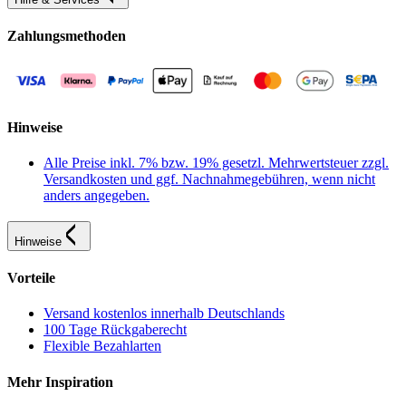
Zahlungsmethoden
Hinweise
Alle Preise inkl. 7% bzw. 19% gesetzl. Mehrwertsteuer zzgl.
Versandkosten und ggf. Nachnahmegebühren, wenn nicht
anders angegeben.
Hinweise
Vorteile
Versand kostenlos innerhalb Deutschlands
100 Tage Rückgaberecht
Flexible Bezahlarten
Mehr Inspiration