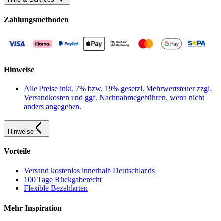
Zahlungsmethoden
Hinweise
Alle Preise inkl. 7% bzw. 19% gesetzl. Mehrwertsteuer zzgl.
Versandkosten und ggf. Nachnahmegebühren, wenn nicht
anders angegeben.
Hinweise
Vorteile
Versand kostenlos innerhalb Deutschlands
100 Tage Rückgaberecht
Flexible Bezahlarten
Mehr Inspiration