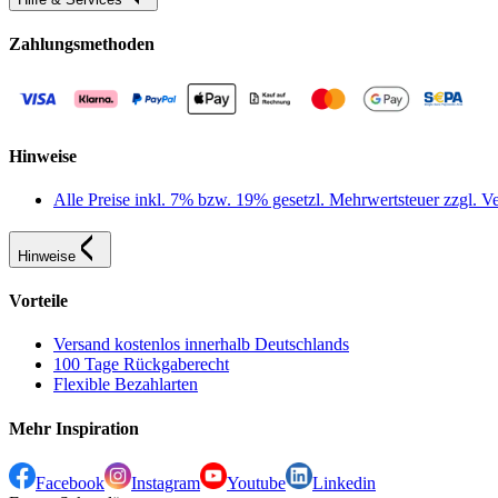
Zahlungsmethoden
Hinweise
Alle Preise inkl. 7% bzw. 19% gesetzl. Mehrwertsteuer zzgl.
Hinweise
Vorteile
Versand kostenlos innerhalb Deutschlands
100 Tage Rückgaberecht
Flexible Bezahlarten
Mehr Inspiration
Facebook
Instagram
Youtube
Linkedin